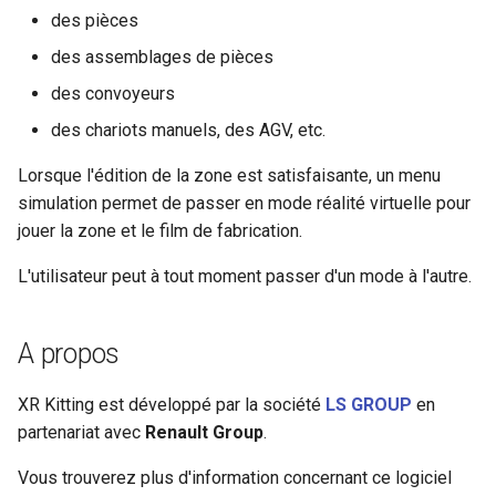
des pièces
des assemblages de pièces
des convoyeurs
des chariots manuels, des AGV, etc.
Lorsque l'édition de la zone est satisfaisante, un menu
simulation permet de passer en mode réalité virtuelle pour
jouer la zone et le film de fabrication.
L'utilisateur peut à tout moment passer d'un mode à l'autre.
A propos
XR Kitting est développé par la société
LS GROUP
en
partenariat avec
Renault Group
.
Vous trouverez plus d'information concernant ce logiciel