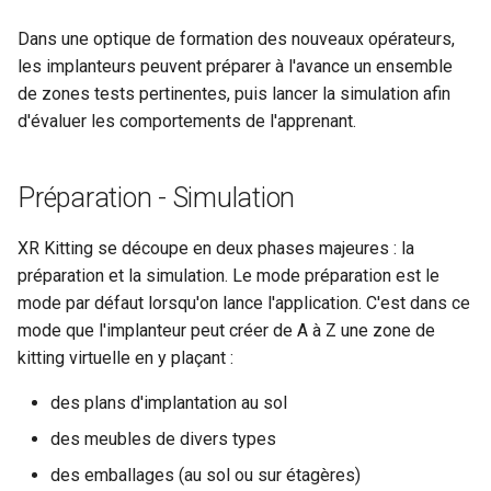
Dans une optique de formation des nouveaux opérateurs,
les implanteurs peuvent préparer à l'avance un ensemble
de zones tests pertinentes, puis lancer la simulation afin
d'évaluer les comportements de l'apprenant.
Préparation - Simulation
XR Kitting se découpe en deux phases majeures : la
préparation et la simulation. Le mode préparation est le
mode par défaut lorsqu'on lance l'application. C'est dans ce
mode que l'implanteur peut créer de A à Z une zone de
kitting virtuelle en y plaçant :
des plans d'implantation au sol
des meubles de divers types
des emballages (au sol ou sur étagères)