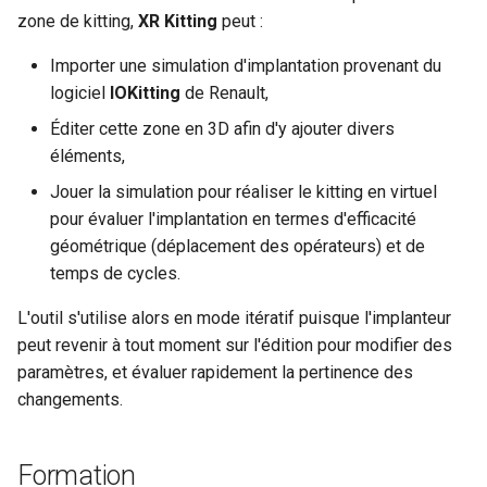
zone de kitting,
XR Kitting
peut :
Importer une simulation d'implantation provenant du
logiciel
IOKitting
de Renault,
Éditer cette zone en 3D afin d'y ajouter divers
éléments,
Jouer la simulation pour réaliser le kitting en virtuel
pour évaluer l'implantation en termes d'efficacité
géométrique (déplacement des opérateurs) et de
temps de cycles.
L'outil s'utilise alors en mode itératif puisque l'implanteur
peut revenir à tout moment sur l'édition pour modifier des
paramètres, et évaluer rapidement la pertinence des
changements.
Formation